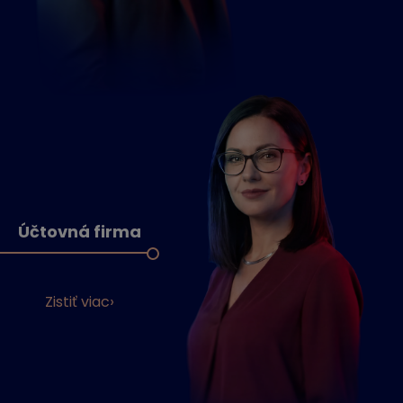
Účtovná firma
Zistiť viac