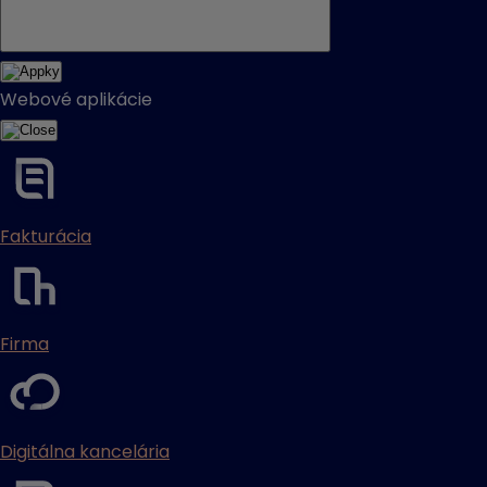
Webové aplikácie
Fakturácia
Firma
Digitálna kancelária