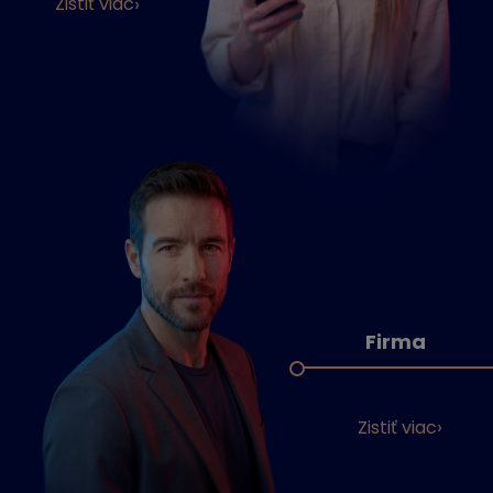
Zistiť viac
Firma
Zistiť viac