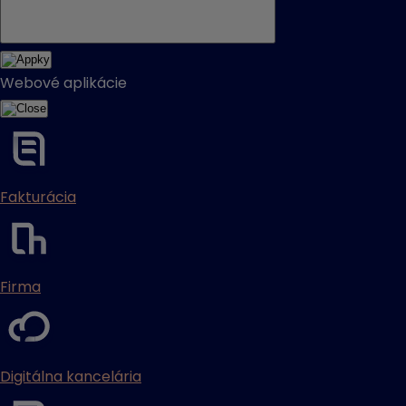
Webové aplikácie
Fakturácia
Firma
Digitálna kancelária