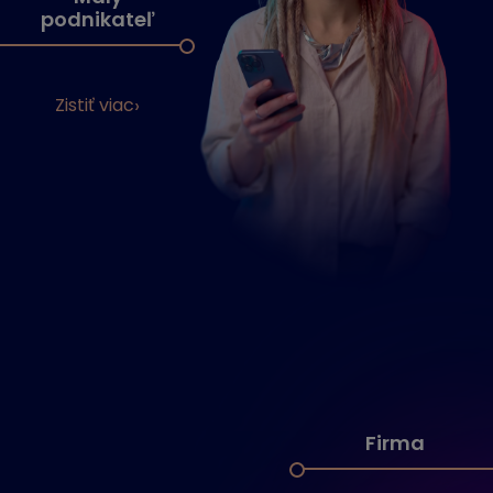
podnikateľ
Zistiť viac
Firma