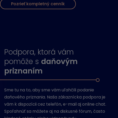
Pozrieť kompletný cenník
Podpora, ktorá vám
pomôže s
daňovým
priznaním
Sme tu na to, aby sme vám uľahčili podanie
daňového priznania. Naša zákaznícka podpora je
vám k dispozícii cez telefón, e-mail aj online chat.
Spoľahnúť sa môžete aj na diskusné fórum, často