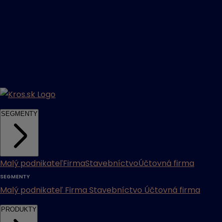
SEGMENTY
Malý podnikateľ
Firma
Stavebníctvo
Účtovná firma
SEGMENTY
Malý podnikateľ
Firma
Stavebníctvo
Účtovná firma
PRODUKTY