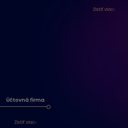
Zistiť viac
Účtovná firma
Zistiť viac