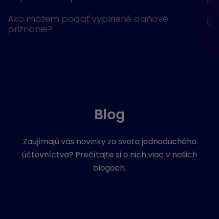
Ako môžem podať vyplnené daňové
priznanie?
Blog
Zaujímajú vás novinky zo sveta jednoduchého
účtovníctva? Prečítajte si o nich viac v našich
blogoch.