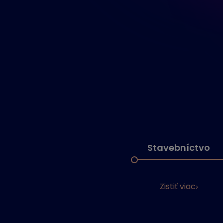
Stavebníctvo
Zistiť viac