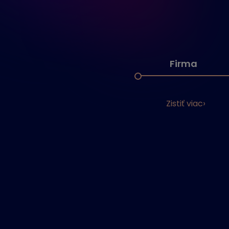
Firma
Zistiť viac