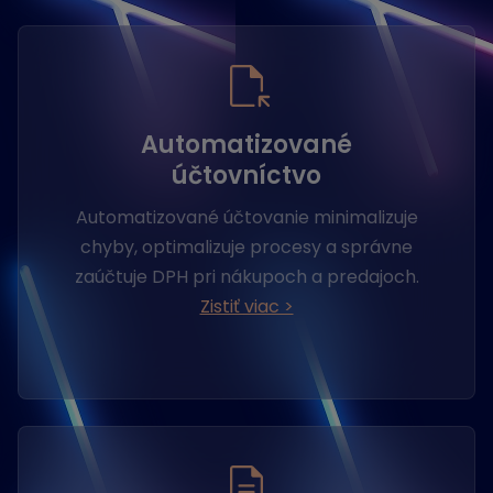
Automatizované
účtovníctvo
Automatizované účtovanie minimalizuje
chyby, optimalizuje procesy a správne
zaúčtuje DPH pri nákupoch a predajoch.
Zistiť viac >