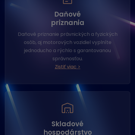
Daňové
priznania
Daňové priznanie právnických a fyzických
osôb, aj motorových vozidiel vyplníte
jednoducho a rýchlo s garantovanou
správnosťou.
Zistiť viac >
Skladové
hospodárstvo