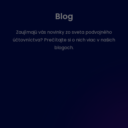
Blog
Zaujímajú vás novinky zo sveta podvojného
účtovníctva? Prečítajte si o nich viac v našich
blogoch.