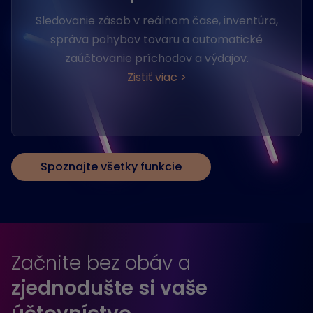
Sledovanie zásob v reálnom čase, inventúra,
správa pohybov tovaru a automatické
zaúčtovanie príchodov a výdajov.
Zistiť viac >
Spoznajte všetky funkcie
Začnite bez obáv a
zjednodušte si vaše