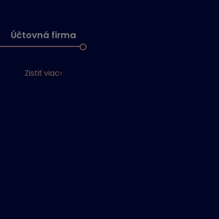
Účtovná firma
Zistiť viac