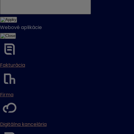
Webové aplikácie
Fakturácia
Firma
Digitálna kancelária