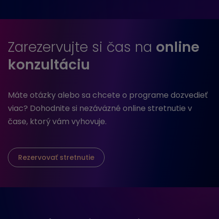
Zarezervujte si čas na
online
konzultáciu
Máte otázky alebo sa chcete o programe dozvedieť
viac? Dohodnite si nezáväzné online stretnutie v
čase, ktorý vám vyhovuje.
Rezervovať stretnutie