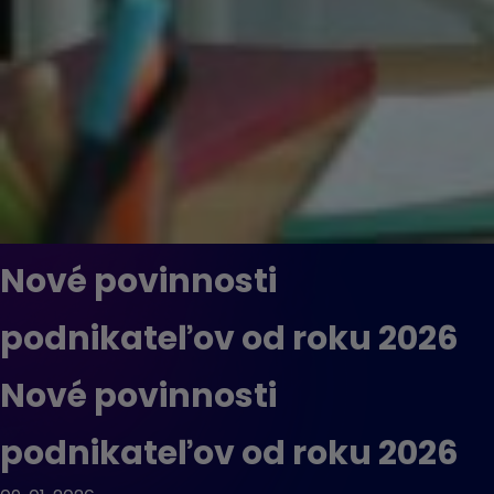
Nové povinnosti
podnikateľov od roku 2026
Nové povinnosti
podnikateľov od roku 2026