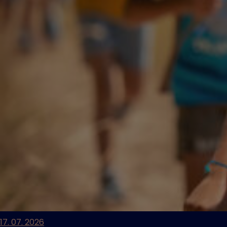
17. 07. 2026