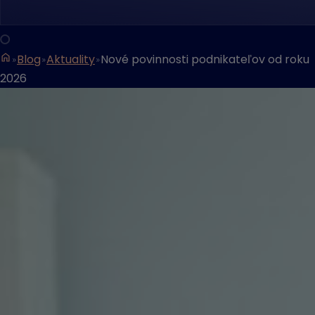
Blog
Aktuality
Nové povinnosti podnikateľov od roku
2026