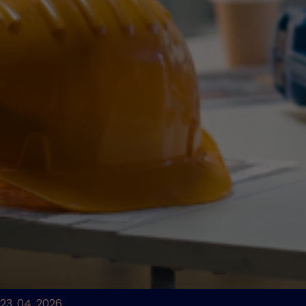
23. 04. 2026