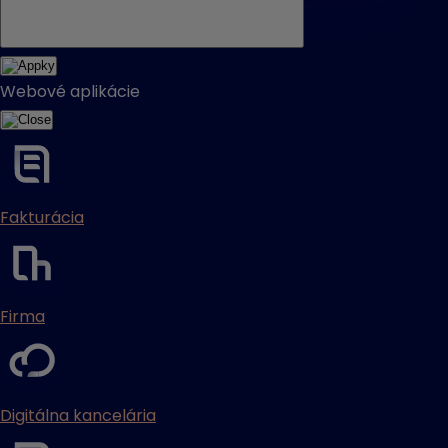
Webové aplikácie
Fakturácia
Firma
Digitálna kancelária