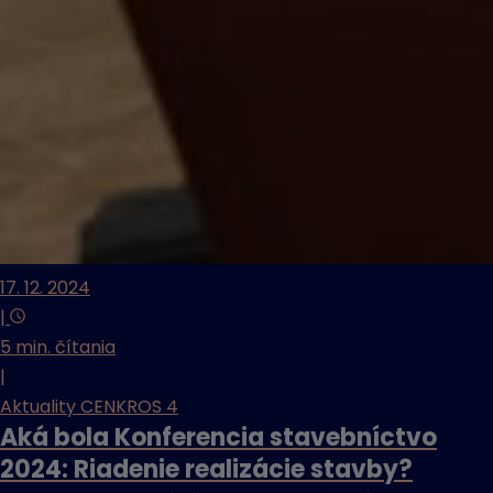
17. 12. 2024
|
5 min. čítania
|
Aktuality CENKROS 4
Aká bola Konferencia stavebníctvo
2024: Riadenie realizácie stavby?