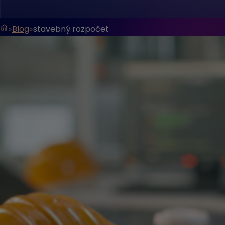
Blog
stavebný rozpočet