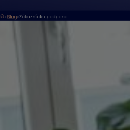
Blog
Zákaznícka podpora