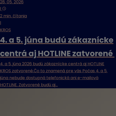
28. 05. 2026
|
2 min. čítania
|
KROS
4. a 5. júna budú zákaznícke
centrá aj HOTLINE zatvorené
4. a 5. júna 2026 budú zákaznícke centrá aj HOTLINE
KROS zatvorené.Čo to znamená pre vás Počas 4. a 5.
júna nebude dostupná telefonická ani e-mailová
HOTLINE. Zatvorené budú aj...