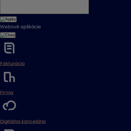
Webové aplikácie
Fakturácia
Firma
Digitálna kancelária