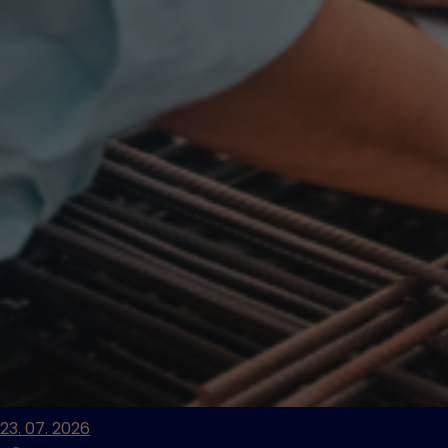
23. 07. 2026