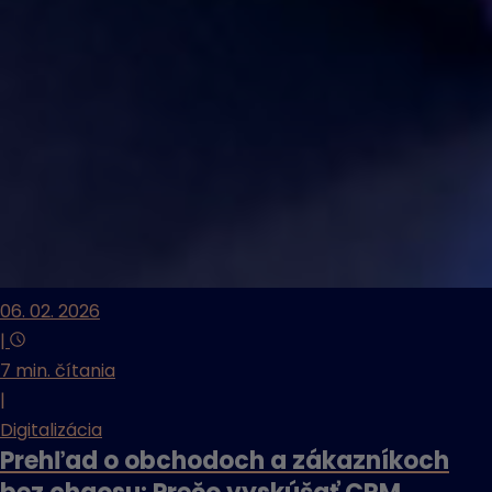
06. 02. 2026
|
7 min. čítania
|
Digitalizácia
Prehľad o obchodoch a zákazníkoch