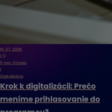
16. 07. 2026
|
5 min. čítania
|
Digitalizácia
Krok k digitalizácii: Prečo
meníme prihlasovanie do