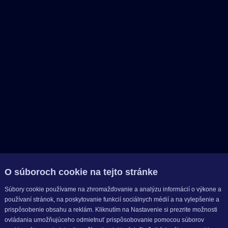
O súboroch cookie na tejto stránke
Súbory cookie používame na zhromažďovanie a analýzu informácií o výkone a
používaní stránok, na poskytovanie funkcií sociálnych médií a na vylepšenie a
prispôsobenie obsahu a reklám. Kliknutím na Nastavenie si prezrite možnosti
ovládania umožňujúceho odmietnuť prispôsobovanie pomocou súborov