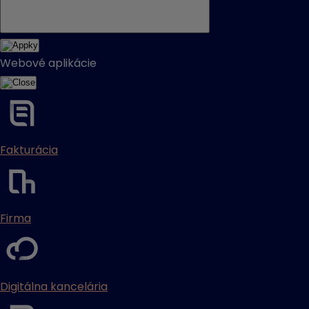
Webové aplikácie
Fakturácia
Firma
Digitálna kancelária