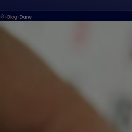
Blog
Dane