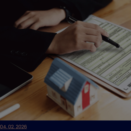
04. 02. 2026