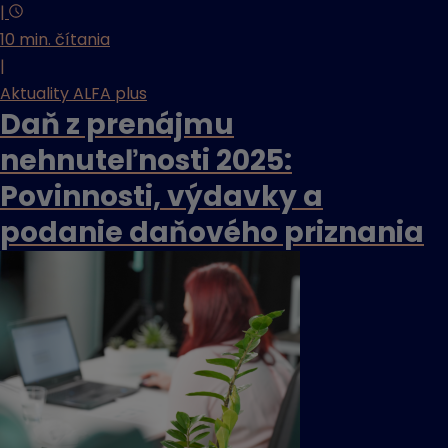
|
10 min. čítania
|
Aktuality ALFA plus
Daň z prenájmu
nehnuteľnosti 2025:
Povinnosti, výdavky a
podanie daňového priznania