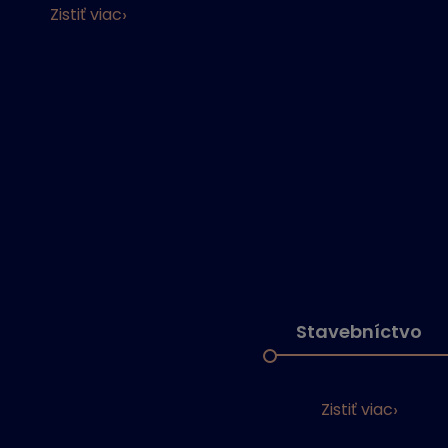
Zistiť viac
Stavebníctvo
Zistiť viac