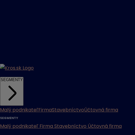
SEGMENTY
Malý podnikateľ
Firma
Stavebníctvo
Účtovná firma
SEGMENTY
Malý podnikateľ
Firma
Stavebníctvo
Účtovná firma