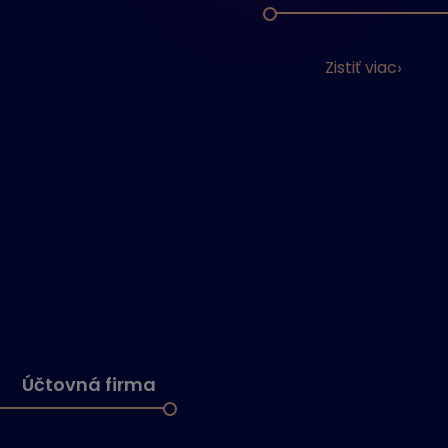
Zistiť viac
Účtovná firma