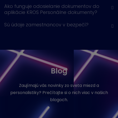
Ako funguje odosielanie dokumentov do
aplikácie KROS Personálne dokumenty?
Sú údaje zamestnancov v bezpečí?
Blog
Zaujímajú vás novinky zo sveta miezd a
personalistiky? Prečítajte si o nich viac v našich
blogoch.