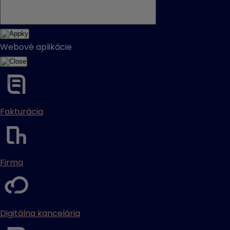
Webové aplikácie
Fakturácia
Firma
Digitálna kancelária