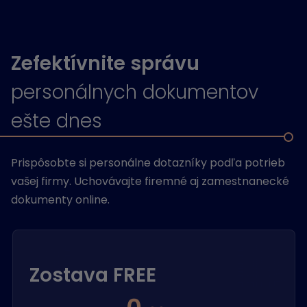
Zefektívnite správu
personálnych dokumentov
ešte dnes
Prispôsobte si personálne dotazníky podľa potrieb
vašej firmy. Uchovávajte firemné aj zamestnanecké
dokumenty online.
Zostava FREE