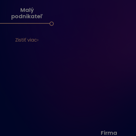
Malý
podnikateľ
Zistiť viac
Firma