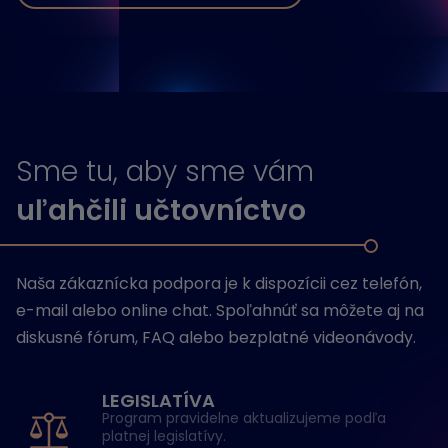
Sme tu, aby sme vám
uľahčili učtovníctvo
Naša zákaznícka podpora je k dispozícii cez telefón,
e-mail alebo online chat. Spoľahnúť sa môžete aj na
diskusné fórum, FAQ alebo bezplatné videonávody.
LEGISLATÍVA
Program pravidelne aktualizujeme podľa
platnej legislatívy.