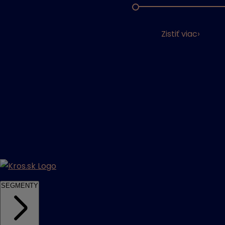
Zistiť viac
SEGMENTY