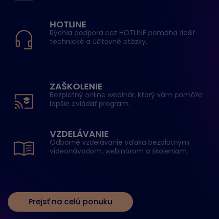
HOTLINE
Rýchla podpora cez HOTLINE pomáha riešiť
technické a účtovné otázky.
ZAŠKOLENIE
Bezplatný online webinár, ktorý vám pomôže
lepšie ovládať program.
VZDELÁVANIE
Odborné vzdelávanie vďaka bezplatným
videonávodom, webinárom a školeniam.
Prejsť na celú ponuku