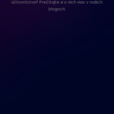
účtovníctva? Prečítajte si o nich viac v našich
blogoch.