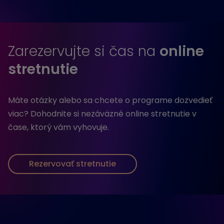
Zarezervujte si čas na
online
stretnutie
Máte otázky alebo sa chcete o programe dozvedieť
viac? Dohodnite si nezáväzné online stretnutie v
čase, ktorý vám vyhovuje.
Rezervovať stretnutie