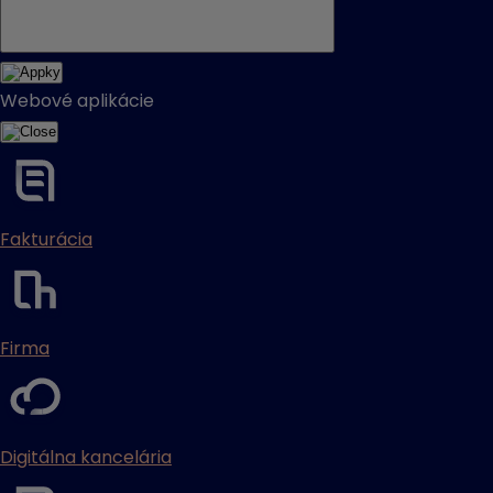
Webové aplikácie
Fakturácia
Firma
Digitálna kancelária