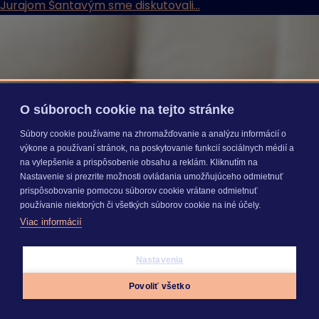
Jurajom Šantavým sme diskutovali...
O súboroch cookie na tejto stránke
Súbory cookie používame na zhromažďovanie a analýzu informácií o
výkone a používaní stránok, na poskytovanie funkcií sociálnych médií a
na vylepšenie a prispôsobenie obsahu a reklám. Kliknutím na
Nastavenie si prezrite možnosti ovládania umožňujúceho odmietnuť
prispôsobovanie pomocou súborov cookie vrátane odmietnuť
používanie niektorých či všetkých súborov cookie na iné účely.
Viac informácií
Nastavenia
Povoliť všetko