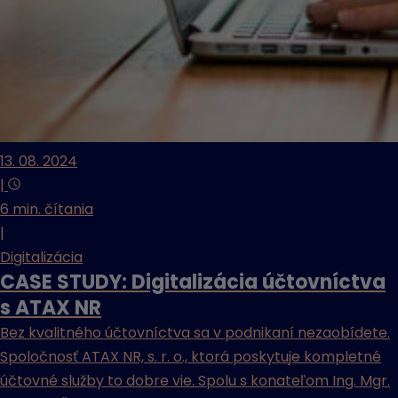
13. 08. 2024
|
6 min. čítania
|
Digitalizácia
CASE STUDY: Digitalizácia účtovníctva
s ATAX NR
Bez kvalitného účtovníctva sa v podnikaní nezaobídete.
Spoločnosť ATAX NR, s. r. o., ktorá poskytuje kompletné
účtovné služby to dobre vie. Spolu s konateľom Ing. Mgr.