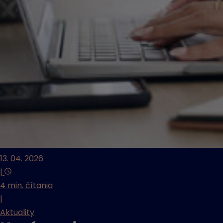
13. 04. 2026
|
4 min. čítania
|
Aktuality