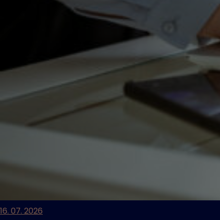
16. 07. 2026