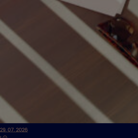
29. 07. 2026