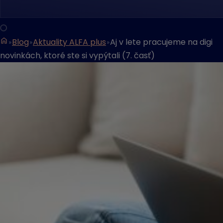
Blog
Aktuality ALFA plus
Aj v lete pracujeme na digi
novinkách, ktoré ste si vypýtali (7. časť)