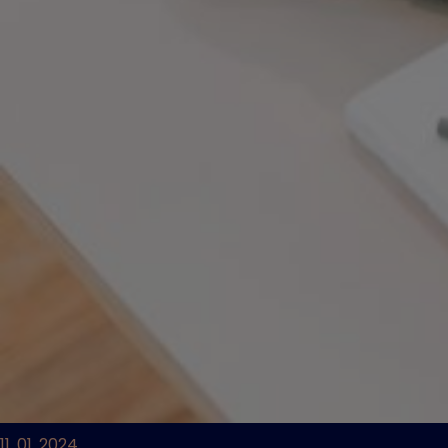
11. 01. 2024