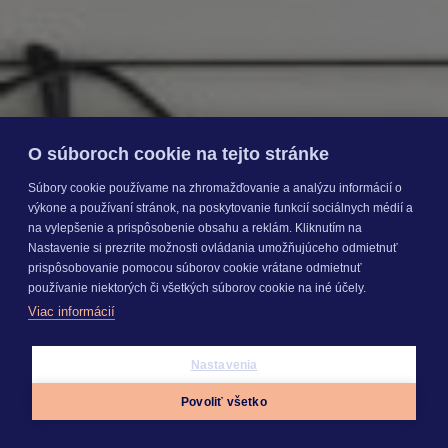
O súboroch cookie na tejto stránke
Súbory cookie používame na zhromažďovanie a analýzu informácií o
výkone a používaní stránok, na poskytovanie funkcií sociálnych médií a
na vylepšenie a prispôsobenie obsahu a reklám. Kliknutím na
Nastavenie si prezrite možnosti ovládania umožňujúceho odmietnuť
prispôsobovanie pomocou súborov cookie vrátane odmietnuť
používanie niektorých či všetkých súborov cookie na iné účely.
Viac informácií
Nastavenia
Povoliť všetko