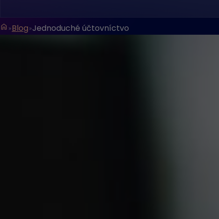
Blog
Jednoduché účtovníctvo