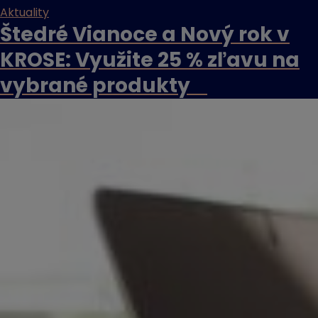
Aktuality
Štedré Vianoce a Nový rok v
KROSE: Využite 25 % zľavu na
vybrané produkty