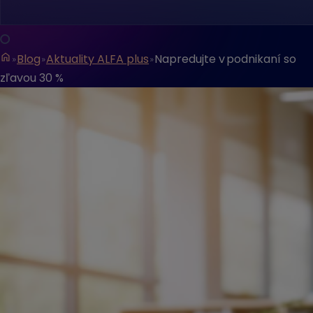
Blog
Aktuality ALFA plus
Napredujte v podnikaní so
zľavou 30 %