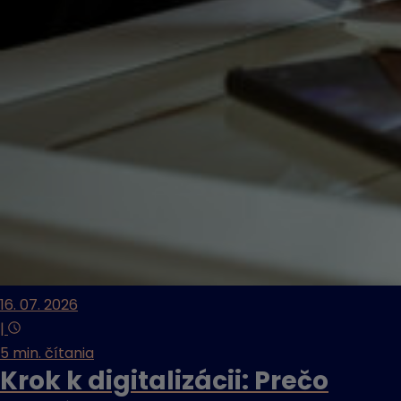
16. 07. 2026
|
5 min. čítania
Krok k digitalizácii: Prečo