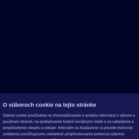
O súboroch cookie na tejto stránke
Súbory cookie používame na zhromažďovanie a analýzu informácií o výkone a
používaní stránok, na poskytovanie funkcií sociálnych médií a na vylepšenie a
prispôsobenie obsahu a reklám. Kliknutím na Nastavenie si prezrite možnosti
ovládania umožňujúceho odmietnuť prispôsobovanie pomocou súborov