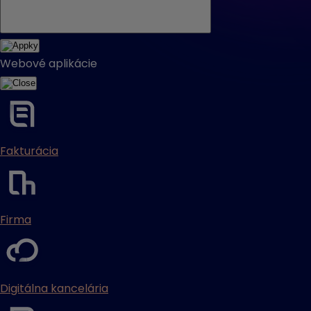
Webové aplikácie
Fakturácia
Firma
Digitálna kancelária