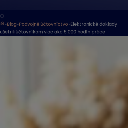
Blog
Podvojné účtovníctvo
Elektronické doklady
ušetrili účtovníkom viac ako 5 000 hodín práce