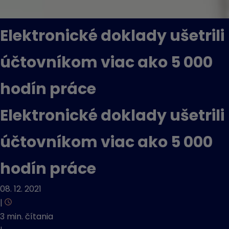
Elektronické doklady ušetrili
účtovníkom viac ako 5 000
hodín práce
Elektronické doklady ušetrili
účtovníkom viac ako 5 000
hodín práce
08. 12. 2021
|
3 min. čítania