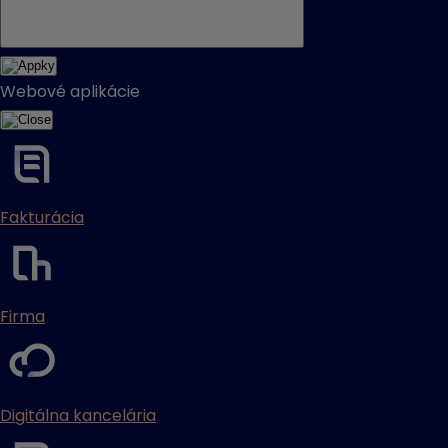
Webové aplikácie
Fakturácia
Firma
Digitálna kancelária