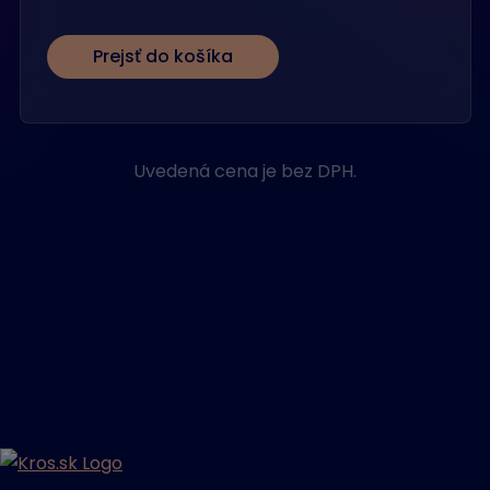
Prejsť do košíka
Uvedená cena je bez DPH.