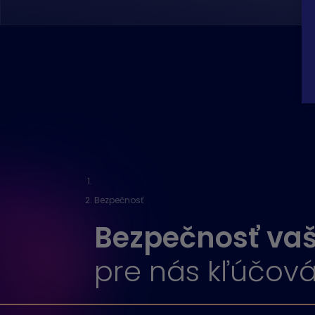
Bezpečnosť
Bezpečnosť vaš
pre nás kľúčov