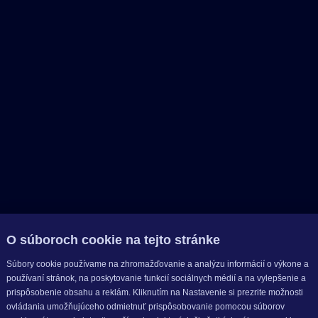
O súboroch cookie na tejto stránke
Súbory cookie používame na zhromažďovanie a analýzu informácií o výkone a
používaní stránok, na poskytovanie funkcií sociálnych médií a na vylepšenie a
prispôsobenie obsahu a reklám. Kliknutím na Nastavenie si prezrite možnosti
ovládania umožňujúceho odmietnuť prispôsobovanie pomocou súborov