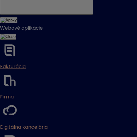
Webové aplikácie
Fakturácia
Firma
Digitálna kancelária