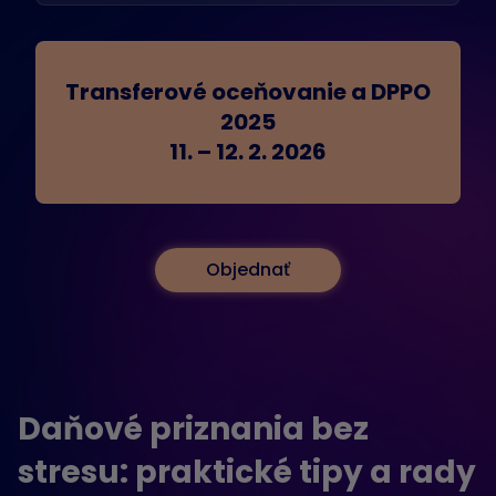
Transferové oceňovanie a DPPO
2025
11. – 12. 2. 2026
Objednať
Daňové priznania bez
stresu: praktické tipy a rady