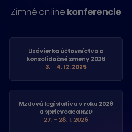
Zimné online
konferencie
Uzávierka účtovníctva a
konsolidačné zmeny 2026
3. – 4. 12. 2025
Mzdová legislatíva v roku 2026
a sprievodca RZD
27. – 28. 1. 2026