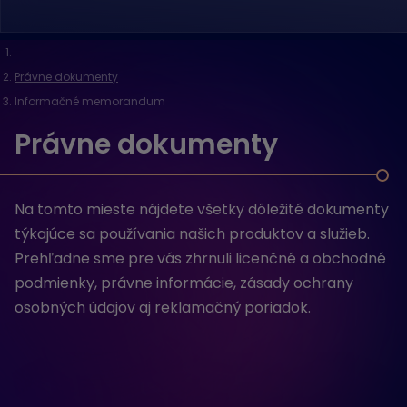
Právne dokumenty
Informačné memorandum
Právne dokumenty
Na tomto mieste nájdete všetky dôležité dokumenty
týkajúce sa používania našich produktov a služieb.
Prehľadne sme pre vás zhrnuli licenčné a obchodné
podmienky, právne informácie, zásady ochrany
osobných údajov aj reklamačný poriadok.