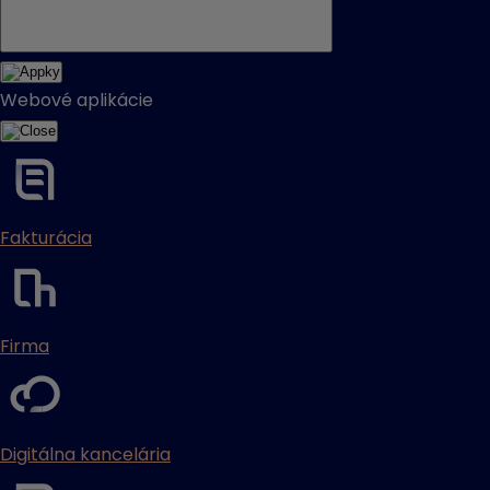
Webové aplikácie
Fakturácia
Firma
Digitálna kancelária