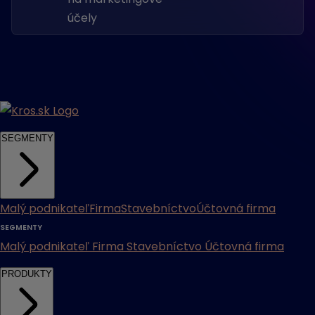
účely
SEGMENTY
Malý podnikateľ
Firma
Stavebníctvo
Účtovná firma
SEGMENTY
Malý podnikateľ
Firma
Stavebníctvo
Účtovná firma
PRODUKTY