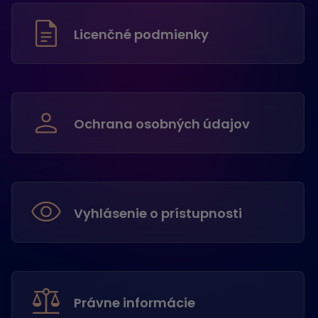
Licenčné podmienky
Ochrana osobných údajov
Vyhlásenie o prístupnosti
Právne informácie