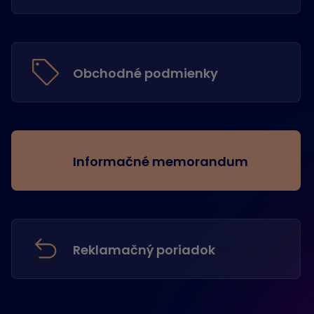
Obchodné podmienky
Informačné memorandum
Reklamačný poriadok