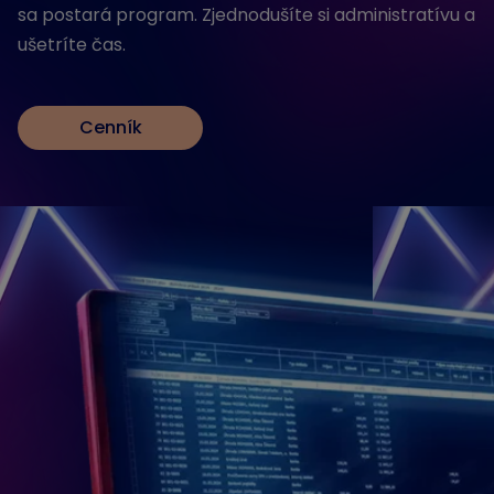
sa postará program. Zjednodušíte si administratívu a
ušetríte čas.
Cenník