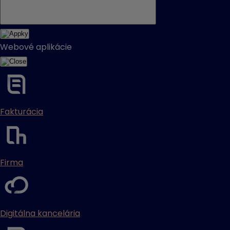
Webové aplikácie
Fakturácia
Firma
Digitálna kancelária