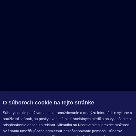
O súboroch cookie na tejto stránke
Súbory cookie používame na zhromažďovanie a analýzu informácií o výkone a
používaní stránok, na poskytovanie funkcií sociálnych médií a na vylepšenie a
prispôsobenie obsahu a reklám. Kliknutím na Nastavenie si prezrite možnosti
ovládania umožňujúceho odmietnuť prispôsobovanie pomocou súborov