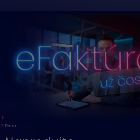
Firma