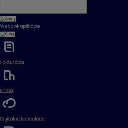
Webové aplikácie
Fakturácia
Firma
Digitálna kancelária