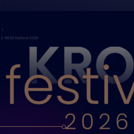
KROS festival 2026