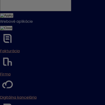
Webové aplikácie
Fakturácia
Firma
Digitálna kancelária