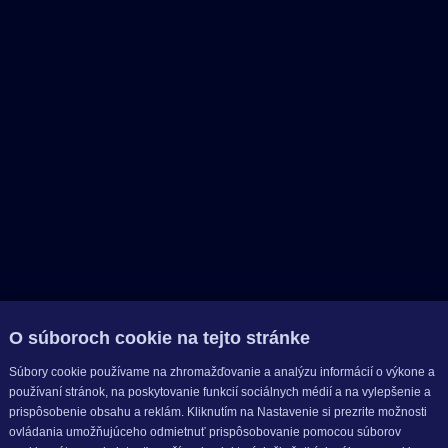
O súboroch cookie na tejto stránke
Súbory cookie používame na zhromažďovanie a analýzu informácií o výkone a
používaní stránok, na poskytovanie funkcií sociálnych médií a na vylepšenie a
prispôsobenie obsahu a reklám. Kliknutím na Nastavenie si prezrite možnosti
ovládania umožňujúceho odmietnuť prispôsobovanie pomocou súborov