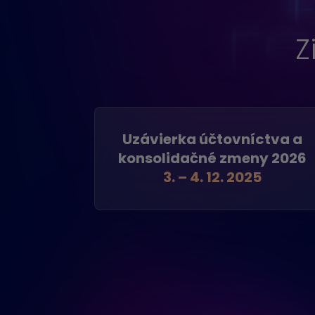
Z
Uzávierka účtovníctva a
konsolidačné zmeny 2026
3. – 4. 12. 2025