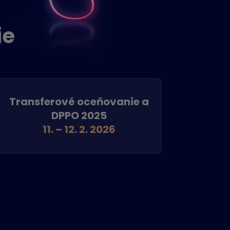
ie
Transferové oceňovanie a
DPPO 2025
11. – 12. 2. 2026