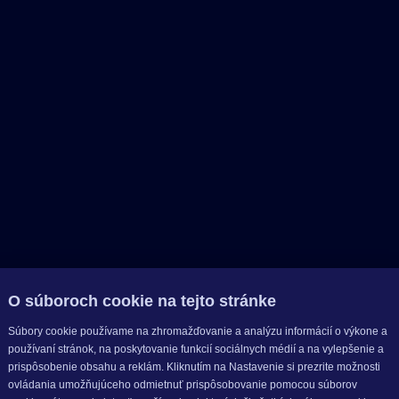
O súboroch cookie na tejto stránke
Súbory cookie používame na zhromažďovanie a analýzu informácií o výkone a
používaní stránok, na poskytovanie funkcií sociálnych médií a na vylepšenie a
prispôsobenie obsahu a reklám. Kliknutím na Nastavenie si prezrite možnosti
ovládania umožňujúceho odmietnuť prispôsobovanie pomocou súborov