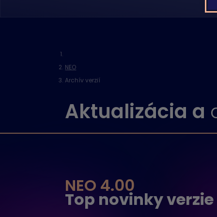
NEO
Archív verzií
Aktualizácia a
NEO 4.00
Top novinky verzie