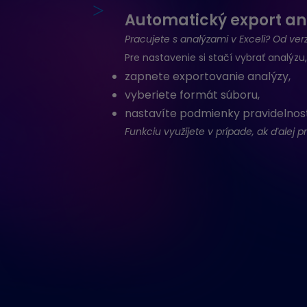
>
Automatický export an
Pracujete s analýzami v Exceli? Od ver
Pre nastavenie si stačí vybrať analýzu
zapnete exportovanie analýzy,
vyberiete formát súboru,
nastavíte podmienky pravidelnos
Funkciu využijete v prípade, ak ďalej 