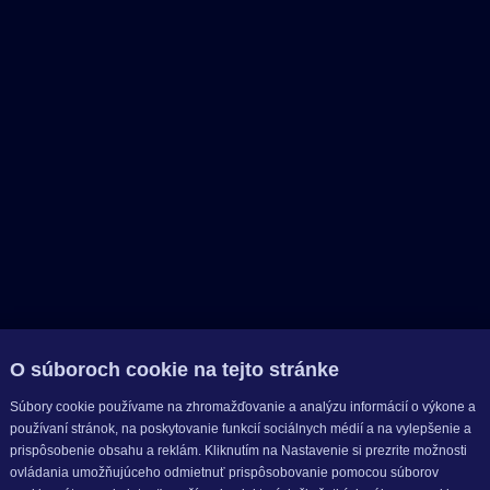
O súboroch cookie na tejto stránke
Súbory cookie používame na zhromažďovanie a analýzu informácií o výkone a
používaní stránok, na poskytovanie funkcií sociálnych médií a na vylepšenie a
prispôsobenie obsahu a reklám. Kliknutím na Nastavenie si prezrite možnosti
ovládania umožňujúceho odmietnuť prispôsobovanie pomocou súborov