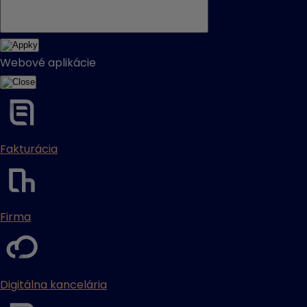
Webové aplikácie
Fakturácia
Firma
Digitálna kancelária