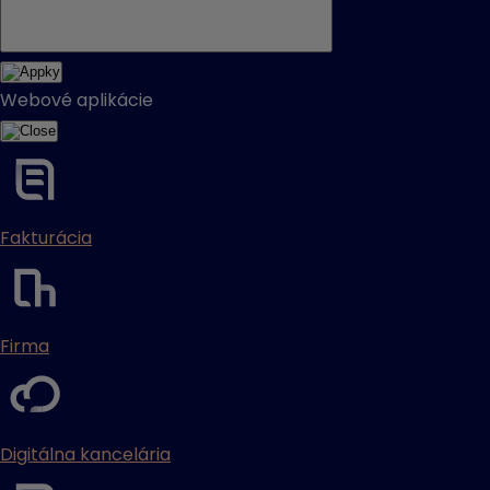
Webové aplikácie
Fakturácia
Firma
Digitálna kancelária