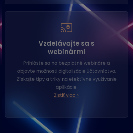
Vzdelávajte sa s
webinármi
Prihláste sa na bezplatné webináre a
objavte možnosti digitalizácie účtovníctva.
Získajte tipy a triky na efektívne využívanie
aplikácie.
Zistiť viac >