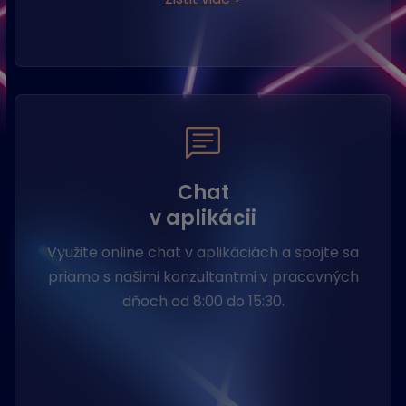
Chat
v aplikácii
Využite online chat v aplikáciách a spojte sa
priamo s našimi konzultantmi v pracovných
dňoch od 8:00 do 15:30.