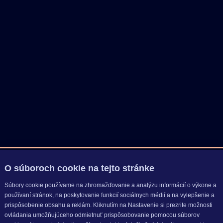
O súboroch cookie na tejto stránke
Súbory cookie používame na zhromažďovanie a analýzu informácií o výkone a
používaní stránok, na poskytovanie funkcií sociálnych médií a na vylepšenie a
prispôsobenie obsahu a reklám. Kliknutím na Nastavenie si prezrite možnosti
ovládania umožňujúceho odmietnuť prispôsobovanie pomocou súborov