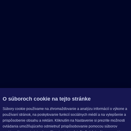
O súboroch cookie na tejto stránke
Súbory cookie používame na zhromažďovanie a analýzu informácií o výkone a
používaní stránok, na poskytovanie funkcií sociálnych médií a na vylepšenie a
prispôsobenie obsahu a reklám. Kliknutím na Nastavenie si prezrite možnosti
ovládania umožňujúceho odmietnuť prispôsobovanie pomocou súborov