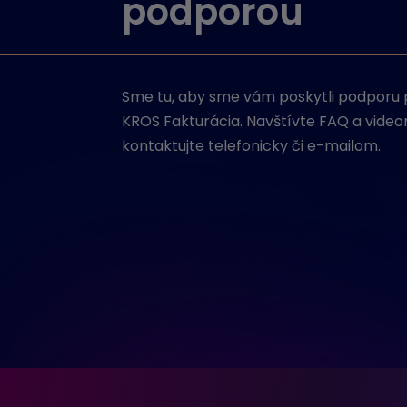
podporou
Sme tu, aby sme vám poskytli podporu pr
KROS Fakturácia. Navštívte FAQ a video
kontaktujte telefonicky či e-mailom.