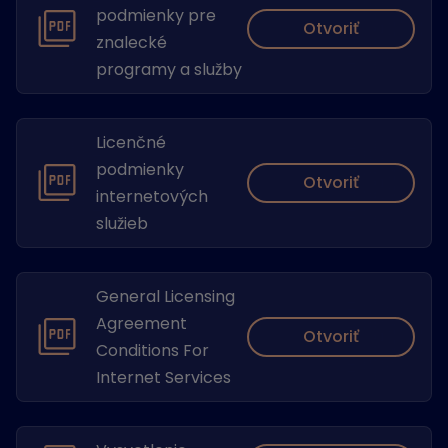
podmienky pre
Otvoriť
znalecké
programy a služby
Licenčné
podmienky
Otvoriť
internetových
služieb
General Licensing
Agreement
Otvoriť
Conditions For
Internet Services