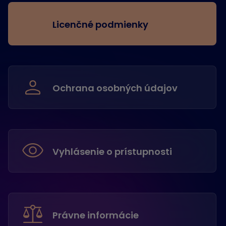
Licenčné podmienky
Ochrana osobných údajov
Vyhlásenie o prístupnosti
Právne informácie