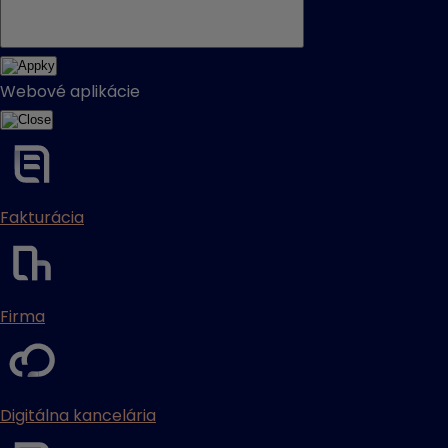
Webové aplikácie
Fakturácia
Firma
Digitálna kancelária