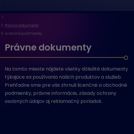
Právne dokumenty
Licenčné podmienky
Právne dokumenty
Na tomto mieste nájdete všetky dôležité dokumenty
týkajúce sa používania našich produktov a služieb.
Prehľadne sme pre vás zhrnuli licenčné a obchodné
podmienky, právne informácie, zásady ochrany
osobných údajov aj reklamačný poriadok.