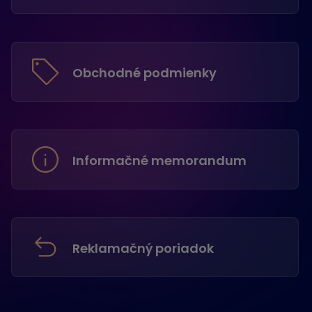
Obchodné podmienky
Informačné memorandum
Reklamačný poriadok