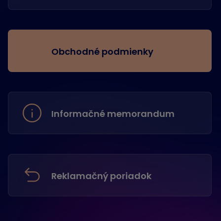
Obchodné podmienky
Informačné memorandum
Reklamačný poriadok