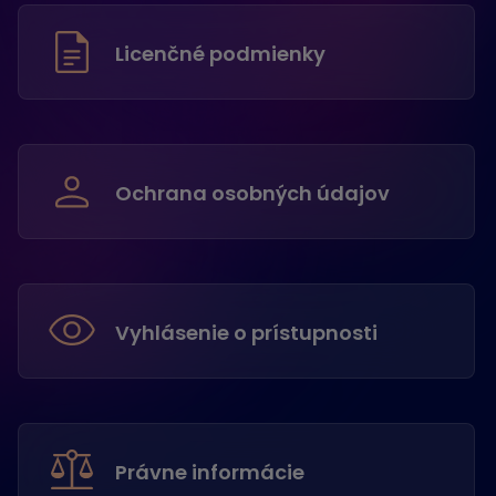
Licenčné podmienky
Ochrana osobných údajov
Vyhlásenie o prístupnosti
Právne informácie