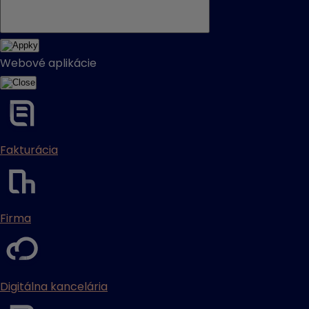
Webové aplikácie
Fakturácia
Firma
Digitálna kancelária