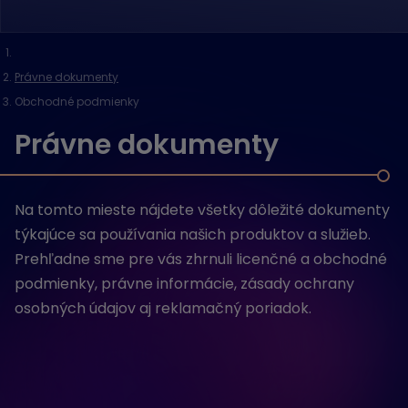
Právne dokumenty
Obchodné podmienky
Právne dokumenty
Na tomto mieste nájdete všetky dôležité dokumenty
týkajúce sa používania našich produktov a služieb.
Prehľadne sme pre vás zhrnuli licenčné a obchodné
podmienky, právne informácie, zásady ochrany
osobných údajov aj reklamačný poriadok.