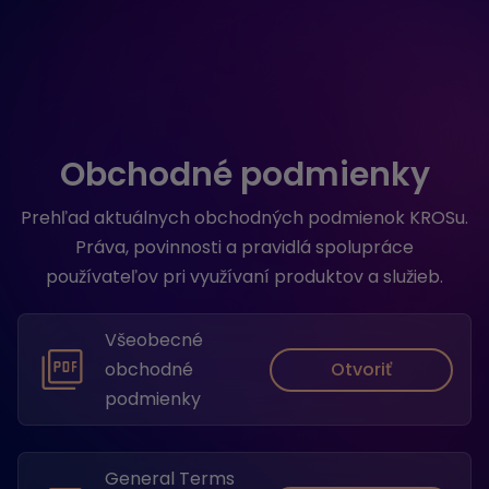
Obchodné podmienky
Prehľad aktuálnych obchodných podmienok KROSu.
Práva, povinnosti a pravidlá spolupráce
používateľov pri využívaní produktov a služieb.
Všeobecné
Otvoriť
obchodné
podmienky
General Terms