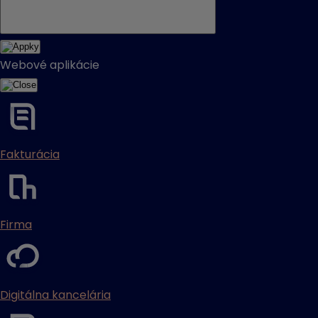
Webové aplikácie
Fakturácia
Firma
Digitálna kancelária