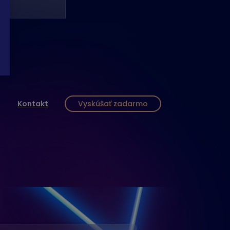
Kontakt
Vyskúšať zadarmo