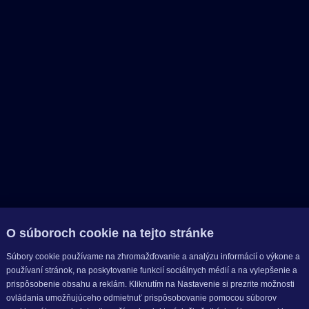
O súboroch cookie na tejto stránke
Súbory cookie používame na zhromažďovanie a analýzu informácií o výkone a
používaní stránok, na poskytovanie funkcií sociálnych médií a na vylepšenie a
prispôsobenie obsahu a reklám. Kliknutím na Nastavenie si prezrite možnosti
ovládania umožňujúceho odmietnuť prispôsobovanie pomocou súborov