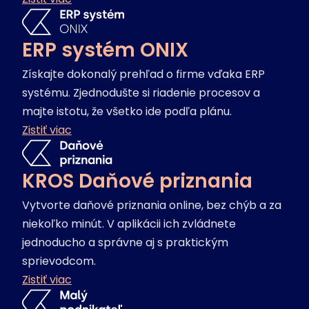
ERP systém ONIX
Získajte dokonalý prehľad o firme vďaka ERP
systému. Zjednodušte si riadenie procesov a
majte istotu, že všetko ide podľa plánu.
Zistiť viac
KROS Daňové priznania
Vytvorte daňové priznania online, bez chýb a za
niekoľko minút. V aplikácii ich zvládnete
jednoducho a správne aj s praktickým
sprievodcom.
Zistiť viac