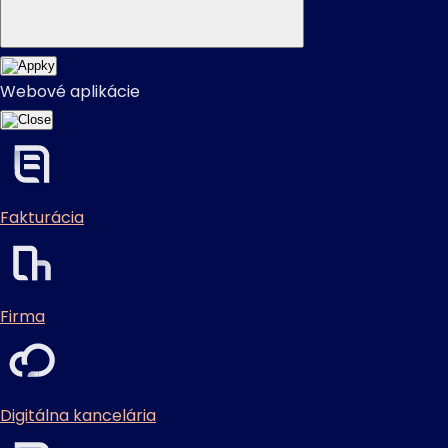
Webové aplikácie
Fakturácia
Firma
Digitálna kancelária