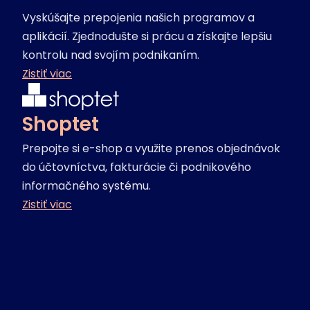
Vyskúšajte prepojenia našich programov a
aplikácií. Zjednodušte si prácu a získajte lepšiu
kontrolu nad svojím podnikaním.
Zistiť viac
Shoptet
Prepojte si e-shop a využite prenos objednávok
do účtovníctva, fakturácie či podnikového
informačného systému.
Zistiť viac