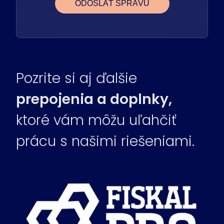
Pozrite si aj ďalšie
prepojenia a doplnky,
ktoré vám môžu uľahčiť
prácu s našimi riešeniami.