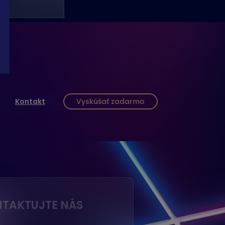
Kontakt
Vyskúšať zadarmo
TAKTUJTE NÁS