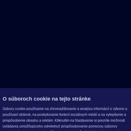
O súboroch cookie na tejto stránke
Súbory cookie používame na zhromažďovanie a analýzu informácií o výkone a
používaní stránok, na poskytovanie funkcií sociálnych médií a na vylepšenie a
prispôsobenie obsahu a reklám. Kliknutím na Nastavenie si prezrite možnosti
ovládania umožňujúceho odmietnuť prispôsobovanie pomocou súborov