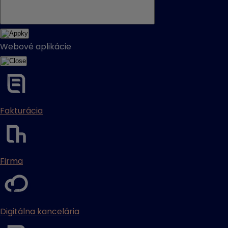
Webové aplikácie
Fakturácia
Firma
Digitálna kancelária