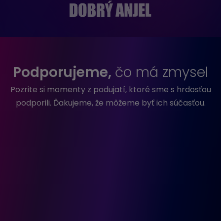
Podporujeme,
čo má zmysel
Pozrite si momenty z podujatí, ktoré sme s hrdosťou
podporili. Ďakujeme, že môžeme byť ich súčasťou.