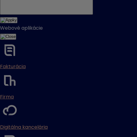
Webové aplikácie
Fakturácia
Firma
Digitálna kancelária