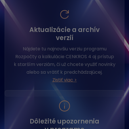
Aktualizácie a archív
verzií
Nájdete tu najnovšiu verziu programu
Rozpočty a kalkulácie CENKROS 4 aj prístup
k starším verziám, či už chcete využiť novinky
alebo sa vrátiť k predchádzajúcej.
Zistiť viac >
Dôležité upozornenia