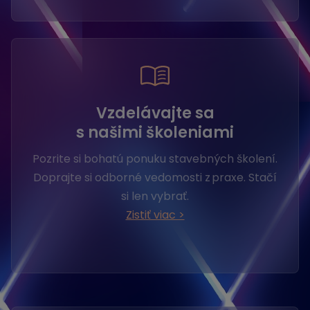
Vzdelávajte sa
s našimi školeniami
Pozrite si bohatú ponuku stavebných školení.
Doprajte si odborné vedomosti z praxe. Stačí
si len vybrať.
Zistiť viac >