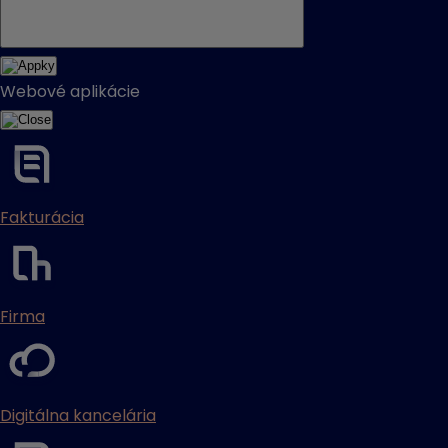
Webové aplikácie
Fakturácia
Firma
Digitálna kancelária