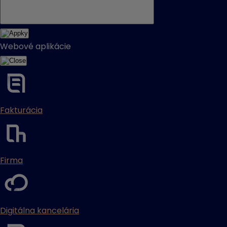
Webové aplikácie
Fakturácia
Firma
Digitálna kancelária