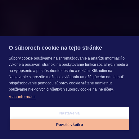
O súboroch cookie na tejto stránke
Súbory cookie používame na zhromažďovanie a analýzu informácií o
výkone a používaní stránok, na poskytovanie funkcií sociálnych médií a
na vylepšenie a prispôsobenie obsahu a reklám. Kliknutím na
Nastavenie si prezrite možnosti ovládania umožňujúceho odmietnuť
prispôsobovanie pomocou súborov cookie vrátane odmietnuť
používanie niektorých či všetkých súborov cookie na iné účely.
Viac informácií
Nastavenia
Povoliť všetko