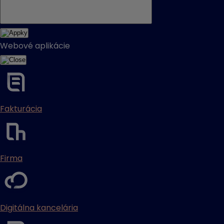
Webové aplikácie
Fakturácia
Firma
Digitálna kancelária