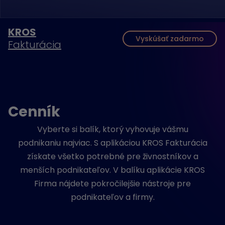
KROS
Vyskúšať zadarmo
Fakturácia
Cenník
Vyberte si balík, ktorý vyhovuje vášmu
podnikaniu najviac. S aplikáciou KROS Fakturácia
získate všetko potrebné pre živnostníkov a
menších podnikateľov. V balíku aplikácie KROS
Firma nájdete pokročilejšie nástroje pre
podnikateľov a firmy.