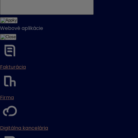
Webové aplikácie
Fakturácia
Firma
Digitálna kancelária