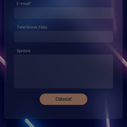
E-mail
*
Telefónne číslo
Správa