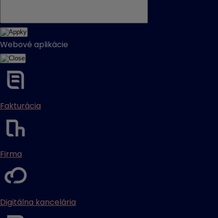
Webové aplikácie
Fakturácia
Firma
Digitálna kancelária