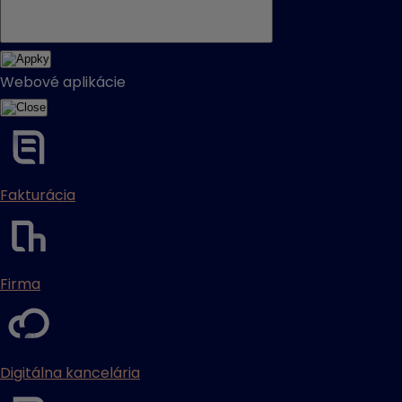
Webové aplikácie
Fakturácia
Firma
Digitálna kancelária