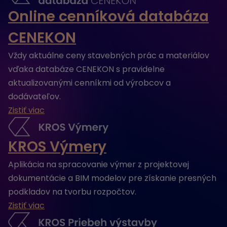
Online cenníková databáza
CENEKON
Vždy aktuálne ceny stavebných prác a materiálov
vďaka databáze CENEKON s pravidelne
aktualizovanými cenníkmi od výrobcov a
dodávateľov.
Zistiť viac
KROS Výmery
Aplikácia na spracovanie výmer z projektovej
dokumentácie a BIM modelov pre získanie presných
podkladov na tvorbu rozpočtov.
Zistiť viac