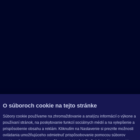
O súboroch cookie na tejto stránke
Súbory cookie používame na zhromažďovanie a analýzu informácií o výkone a
používaní stránok, na poskytovanie funkcií sociálnych médií a na vylepšenie a
prispôsobenie obsahu a reklám. Kliknutím na Nastavenie si prezrite možnosti
ovládania umožňujúceho odmietnuť prispôsobovanie pomocou súborov