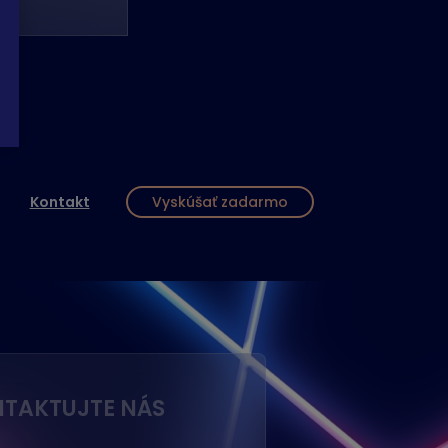
Kontakt
Vyskúšať zadarmo
TAKTUJTE NÁS